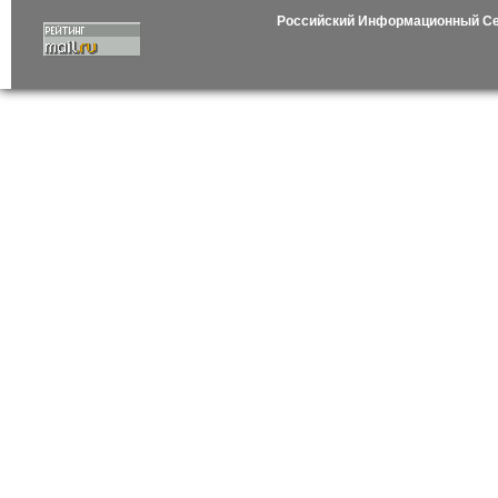
Российский Информационный С