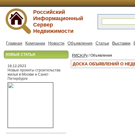
Российский
Информационный
Сервер
Недвижимости
Главная
Компании
Новости
Объявления
Статьи
Выставки
НОВЫЕ СТАТЬИ
РИСН.Ру
/ Объявления
ДОСКА ОБЪЯВЛЕНИЙ О НЕ
18.12.2023
Новые проекты строительства
жилья в Москве и Санкт-
Петербурге