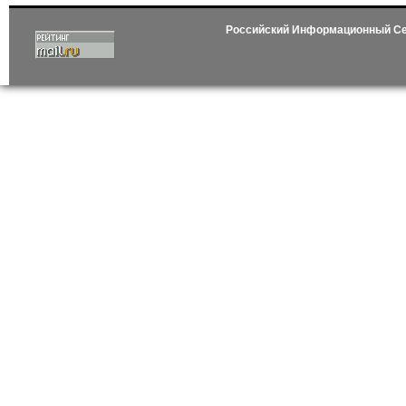
Российский Информационный С