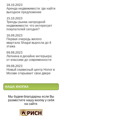
18.10.2023
Аренда недвижимости: где найти
выгодное предложение
15.10.2023
Тренды рынка загородной
недвижимости: что интересует
покупателей сегодня?
16.09.2023
Первая очередь жилого
квартала Shagal выросла до 8
этажа
09.08.2023
Лепнина в дизайне интерьера:
от классики до современности
09.08.2023
Новый сервисный центр Honor в
Москве открывает свои двери
НАША КНОПКА
Мы будем благодарны если Вы
разместите нашу кнопку у себя
на сайте.