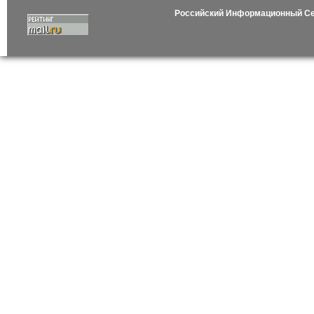
Российский Информационный С