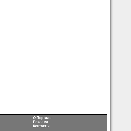
О Портале
Реклама
Контакты