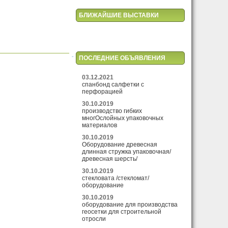
БЛИЖАЙШИЕ ВЫСТАВКИ
ПОСЛЕДНИЕ ОБЪЯВЛЕНИЯ
03.12.2021
спанбонд салфетки с
перфорацией
30.10.2019
производство гибких
многОслойных упаковочных
материалов
30.10.2019
Оборудование древесная
длинная стружка упаковочная/
древесная шерсть/
30.10.2019
стекловата /стекломат/
оборудование
30.10.2019
оборудование для производства
геосетки для строительной
отросли