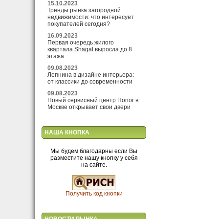
15.10.2023
Тренды рынка загородной
недвижимости: что интересует
покупателей сегодня?
16.09.2023
Первая очередь жилого
квартала Shagal выросла до 8
этажа
09.08.2023
Лепнина в дизайне интерьера:
от классики до современности
09.08.2023
Новый сервисный центр Honor в
Москве открывает свои двери
НАША КНОПКА
Мы будем благодарны если Вы
разместите нашу кнопку у себя
на сайте.
Получить код кнопки