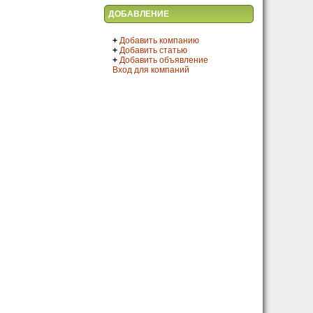
ДОБАВЛЕНИЕ
+
Добавить компанию
+
Добавить статью
+
Добавить объявление
Вход для компаний