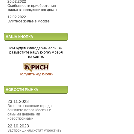
20.02.2022
Особенности приобретения
жилья в возводящихся домах
12.02.2022
Элитное жилье в Москве
НАША КНОПКА
Мы будем благодарны если Вы
разместите нашу кнопку у себя
на сайте.
Получить код кнопки
НОВОСТИ РЫНКА
23.11.2023
Эксперты назвали города
ближнего пояса Москвы с
самыми дешевыми
новостройками
22.10.2023
Застройщикам хотят упростить