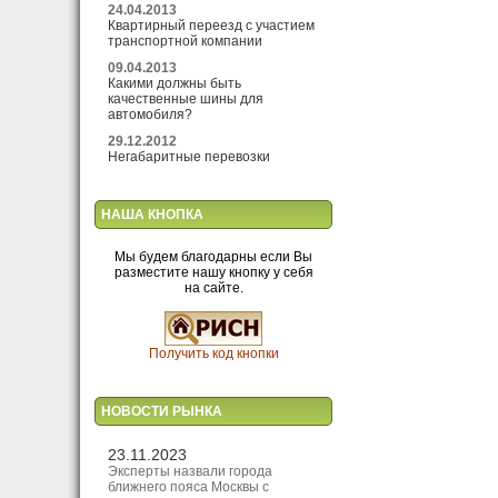
24.04.2013
Квартирный переезд с участием
транспортной компании
09.04.2013
Какими должны быть
качественные шины для
автомобиля?
29.12.2012
Негабаритные перевозки
НАША КНОПКА
Мы будем благодарны если Вы
разместите нашу кнопку у себя
на сайте.
Получить код кнопки
НОВОСТИ РЫНКА
23.11.2023
Эксперты назвали города
ближнего пояса Москвы с