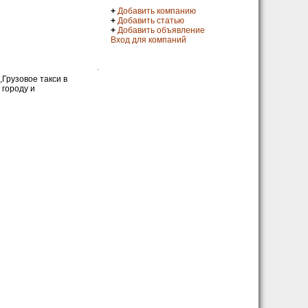
+
Добавить компанию
+
Добавить статью
+
Добавить объявление
Вход для компаний
Грузовое такси в
 городу и