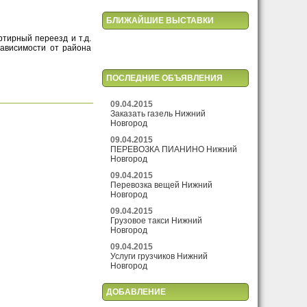
БЛИЖАЙШИЕ ВЫСТАВКИ
ртирный переезд и т.д.
зависимости от района
ПОСЛЕДНИЕ ОБЪЯВЛЕНИЯ
09.04.2015
Заказать газель Нижний
Новгород
09.04.2015
ПЕРЕВОЗКА ПИАНИНО Нижний
Новгород
09.04.2015
Перевозка вещей Нижний
Новгород
09.04.2015
Грузовое такси Нижний
Новгород
09.04.2015
Услуги грузчиков Нижний
Новгород
ДОБАВЛЕНИЕ