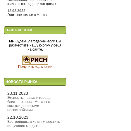
жилья в возводящихся домах
12.02.2022
Элитное жилье в Москве
НАША КНОПКА
Мы будем благодарны если Вы
разместите нашу кнопку у себя
на сайте.
Получить код кнопки
НОВОСТИ РЫНКА
23.11.2023
Эксперты назвали города
ближнего пояса Москвы с
самыми дешевыми
новостройками
22.10.2023
Застройщикам хотят упростить
получение кредитов