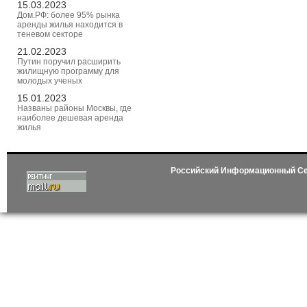
15.03.2023
Дом.РФ: более 95% рынка
аренды жилья находится в
теневом секторе
21.02.2023
Путин поручил расширить
жилищную программу для
молодых ученых
15.01.2023
Названы районы Москвы, где
наиболее дешевая аренда
жилья
Российский Информационный С