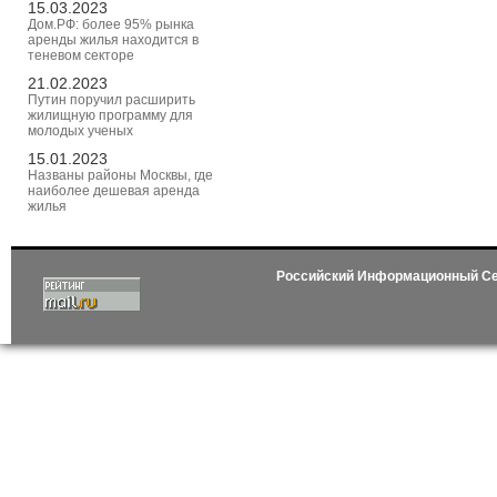
15.03.2023
Дом.РФ: более 95% рынка
аренды жилья находится в
теневом секторе
21.02.2023
Путин поручил расширить
жилищную программу для
молодых ученых
15.01.2023
Названы районы Москвы, где
наиболее дешевая аренда
жилья
Российский Информационный С