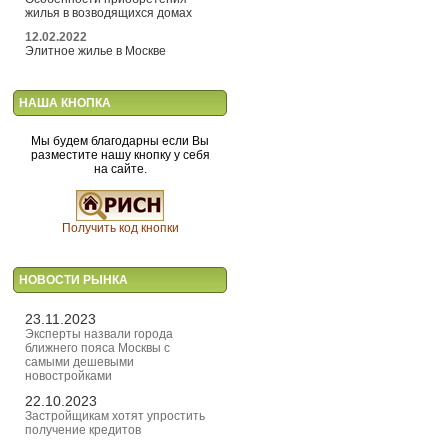
жилья в возводящихся домах
12.02.2022
Элитное жилье в Москве
НАША КНОПКА
Мы будем благодарны если Вы
разместите нашу кнопку у себя
на сайте.
Получить код кнопки
НОВОСТИ РЫНКА
23.11.2023
Эксперты назвали города
ближнего пояса Москвы с
самыми дешевыми
новостройками
22.10.2023
Застройщикам хотят упростить
получение кредитов