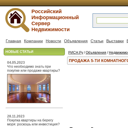
Российский
Информационный
Сервер
Недвижимости
Главная
Компании
Новости
Объявления
Статьи
Выставки
НОВЫЕ СТАТЬИ
РИСН.Ру
/
Объявления
/
Недвижимо
ПРОДАЖА 5-ТИ КОМНАТНОГО
04.05.2023
Что необходимо знать при
покупке или продаже квартиры?
28.11.2023
Покупка квартиры на берегу
моря: роскошь или инвестиция?