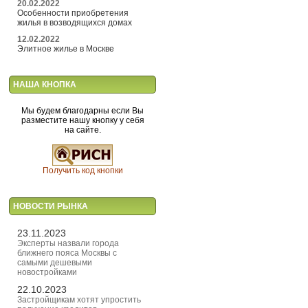
20.02.2022
Особенности приобретения
жилья в возводящихся домах
12.02.2022
Элитное жилье в Москве
НАША КНОПКА
Мы будем благодарны если Вы
разместите нашу кнопку у себя
на сайте.
Получить код кнопки
НОВОСТИ РЫНКА
23.11.2023
Эксперты назвали города
ближнего пояса Москвы с
самыми дешевыми
новостройками
22.10.2023
Застройщикам хотят упростить