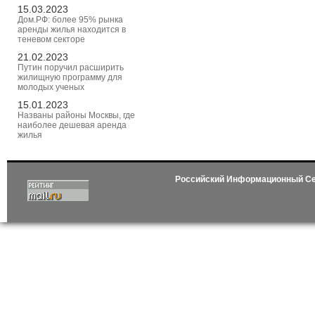
15.03.2023
Дом.РФ: более 95% рынка
аренды жилья находится в
теневом секторе
21.02.2023
Путин поручил расширить
жилищную программу для
молодых ученых
15.01.2023
Названы районы Москвы, где
наиболее дешевая аренда
жилья
Российский Информационный С