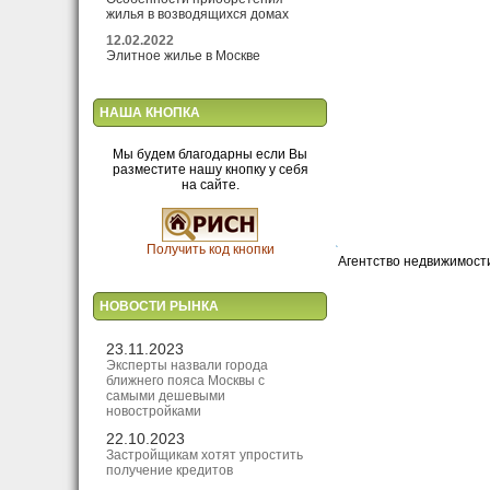
жилья в возводящихся домах
12.02.2022
Элитное жилье в Москве
НАША КНОПКА
Мы будем благодарны если Вы
разместите нашу кнопку у себя
на сайте.
Получить код кнопки
Агентство недвижимости
НОВОСТИ РЫНКА
23.11.2023
Эксперты назвали города
ближнего пояса Москвы с
самыми дешевыми
новостройками
22.10.2023
Застройщикам хотят упростить
получение кредитов