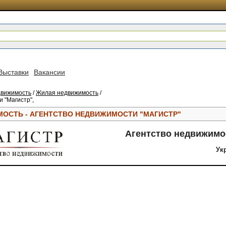
Выставки
Вакансии
вижимость
/
Жилая недвижимость
/
 "Магистр",
ОСТЬ - АГЕНТСТВО НЕДВИЖИМОСТИ "МАГИСТР"
Агентство недвижимо
Ук