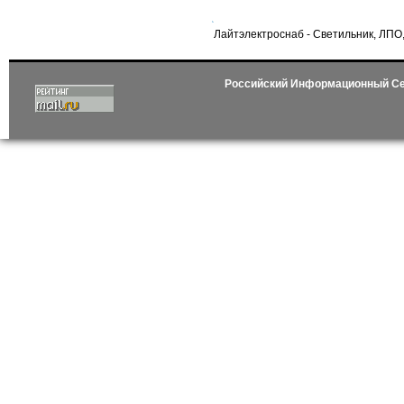
Лайтэлектроснаб - Светильник, ЛПО, 
Российский Информационный С