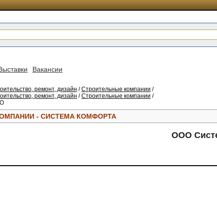
Выставки
Вакансии
оительство, ремонт, дизайн
/
Строительные компании
/
оительство, ремонт, дизайн
/
Строительные компании
/
ОО
ОМПАНИИ - СИСТЕМА КОМФОРТА
ООО Сист