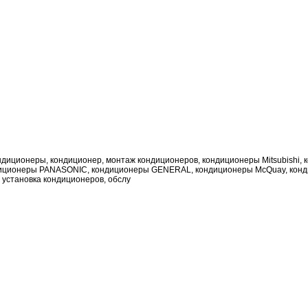
диционеры, кондиционер, монтаж кондиционеров, кондиционеры Mitsubishi, 
диционеры PANASONIC, кондиционеры GENERAL, кондиционеры McQuay, кон
установка кондиционеров, обслу