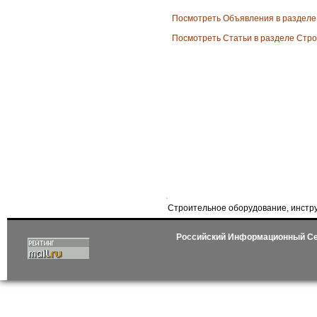
Посмотреть Объявления в разделе
Посмотреть Статьи в разделе Стр
Строительное оборудование, инстр
Российский Информационный С