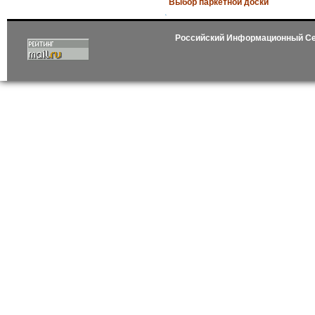
Выбор паркетной доски
Российский Информационный С