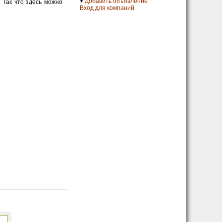
+
Добавить объявление
 Так что здесь можно
Вход для компаний