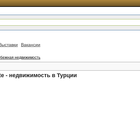
Выставки
Вакансии
убежная недвижимость
tate - недвижимость в Турции