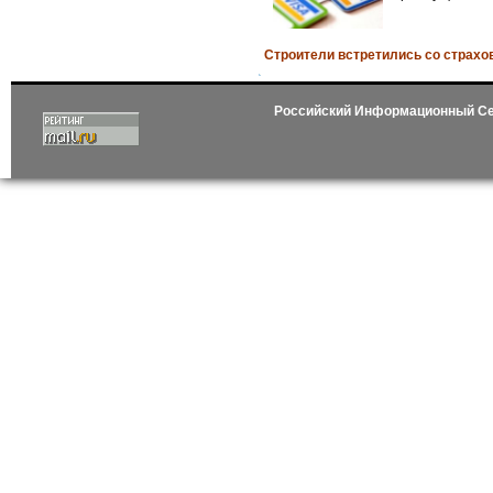
Строители встретились со страхо
Российский Информационный С